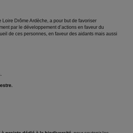
ne Loire Drôme Ardèche, a pour but de favoriser
ent par le développement d’actions en faveur du
cueil de ces personnes, en faveur des aidants mais aussi
.
estre.