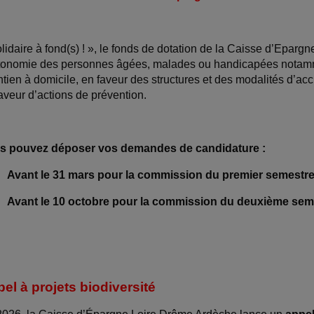
lidaire à fond(s) ! », le fonds de dotation de la Caisse d’Eparg
utonomie des personnes âgées, malades ou handicapées notamm
tien à domicile, en faveur des structures et des modalités d’ac
aveur d’actions de prévention.
s pouvez déposer vos demandes de candidature :
Avant le 31 mars pour la commission du premier semestre
Avant le 10 octobre pour la commission du deuxième sem
el à projets biodiversité